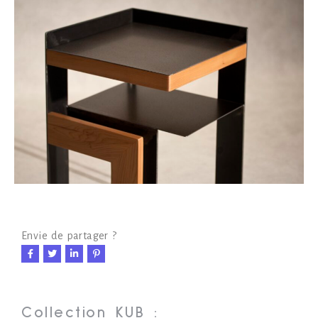
Envie de partager ?
Collection KUB :