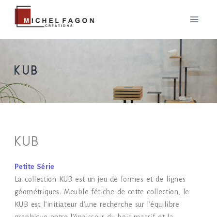
KUB
KUB
Petite Série
La collection KUB est un jeu de formes et de lignes
géométriques. Meuble fétiche de cette collection, le
KUB est l’initiateur d’une recherche sur l’équilibre