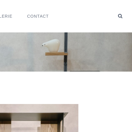
LERIE
CONTACT