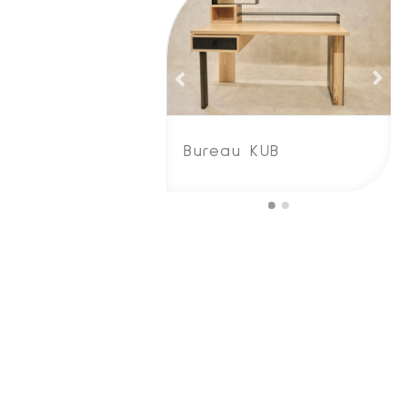
Bureau KUB