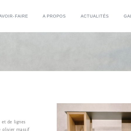
AVOIR-FAIRE
A PROPOS
ACTUALITÉS
GA
 et de lignes
e olivier massif