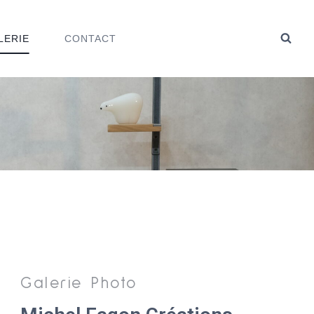
LERIE
CONTACT
Galerie Photo