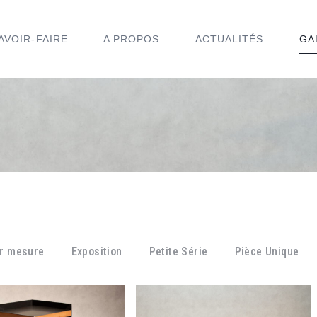
AVOIR-FAIRE
A PROPOS
ACTUALITÉS
GA
ur mesure
Exposition
Petite Série
Pièce Unique