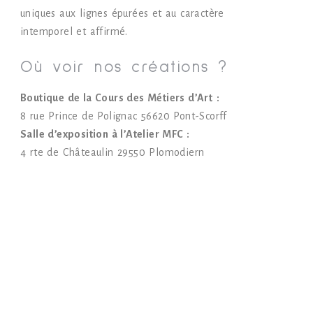
uniques aux lignes épurées et au caractère
intemporel et affirmé.
Où voir nos créations ?
Boutique de la Cours des Métiers d’Art
:
8 rue Prince de Polignac
56620 Pont-Scorff
Salle d’exposition à l’Atelier MFC :
4 rte de Châteaulin 29550 Plomodiern