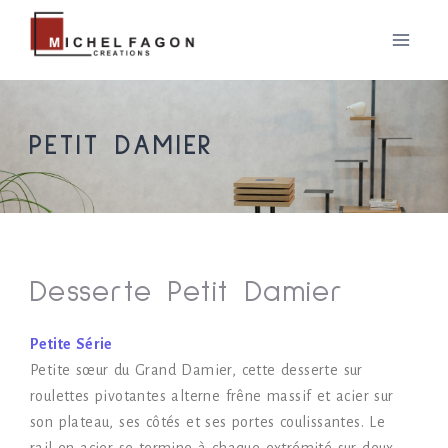
PETIT DAMIER
Desserte Petit Damier
Petite Série
Petite sœur du Grand Damier, cette desserte sur
roulettes pivotantes alterne frêne massif et acier sur
son plateau, ses côtés et ses portes coulissantes. Le