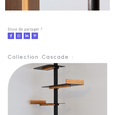
Envie de partager ?
Collection Cascade :