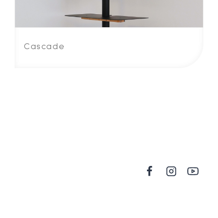
Cascade